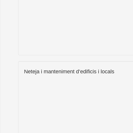
Neteja i manteniment d’edificis i locals