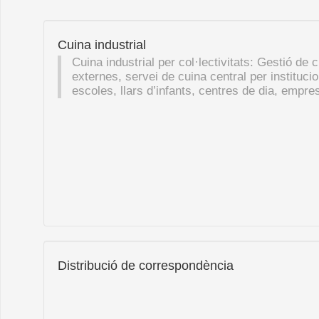
Cuina industrial
Cuina industrial per col·lectivitats: Gestió de 
externes, servei de cuina central per instituci
escoles, llars d’infants, centres de dia, empres
Distribució de correspondència