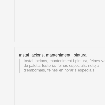
Instal·lacions, manteniment i pintura
Instal·lacions, manteniment i pintura, feines v
de paleta, fusteria, feines especials, neteja
d’embornals, feines en horaris especials.