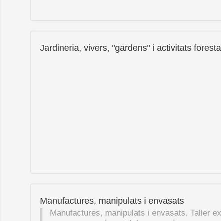
Jardineria, vivers, "gardens" i activitats foresta
Manufactures, manipulats i envasats
Manufactures, manipulats i envasats. Taller ex