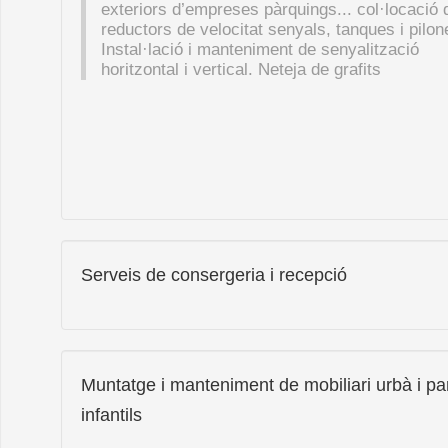
exteriors d’empreses pàrquings... col·locació 
reductors de velocitat senyals, tanques i pilon
Instal·lació i manteniment de senyalització
horitzontal i vertical. Neteja de grafits
Serveis de consergeria i recepció
Muntatge i manteniment de mobiliari urbà i pa
infantils