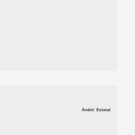
Àmbit: Estatal